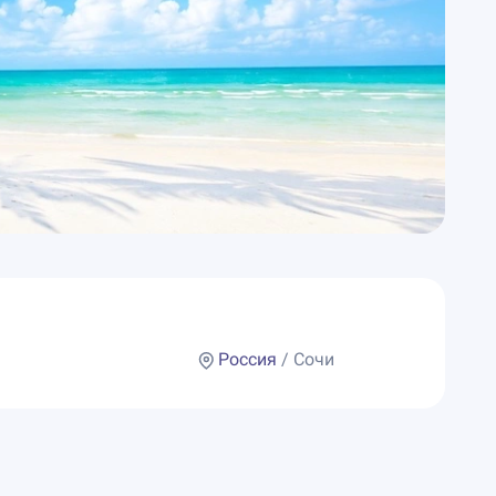
Россия
/ Сочи