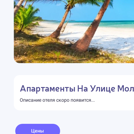
Апартаменты На Улице Мол
Описание отеля скоро появится...
Цены