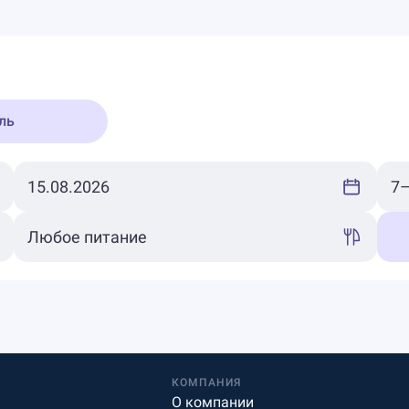
ль
КОМПАНИЯ
О компании