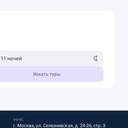
Искать туры
ОФИС
г. Москва, ул. Селезневская, д. 24-26, стр. 3