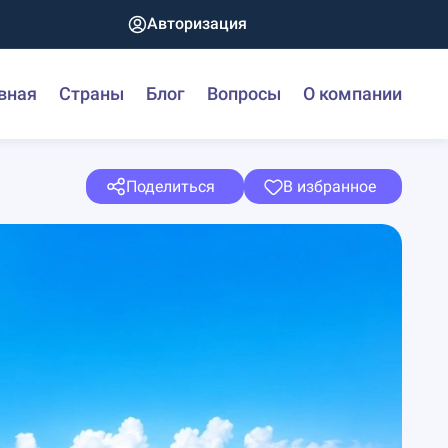
Авторизация
вная
Страны
Блог
Вопросы
О компании
Поделиться
В избранное