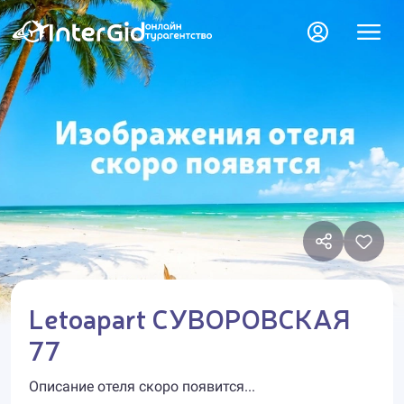
Letoapart СУВОРОВСКАЯ
77
Описание отеля скоро появится...