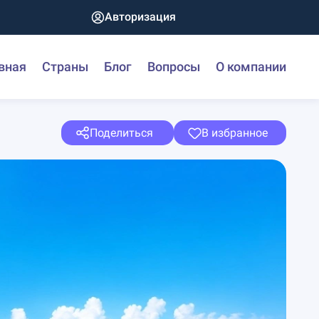
Авторизация
вная
Страны
Блог
Вопросы
О компании
Поделиться
В избранное