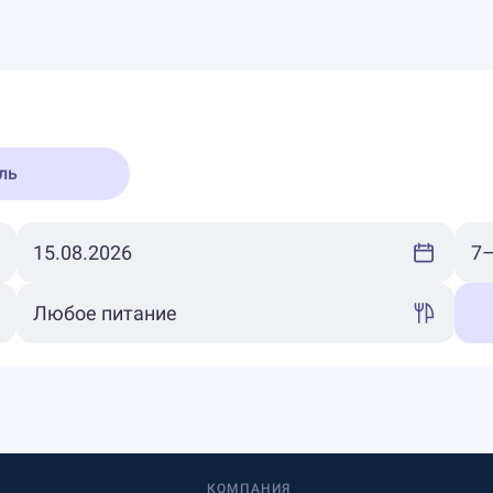
ль
КОМПАНИЯ