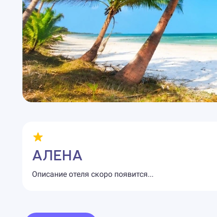
АЛЕНА
Описание отеля скоро появится...