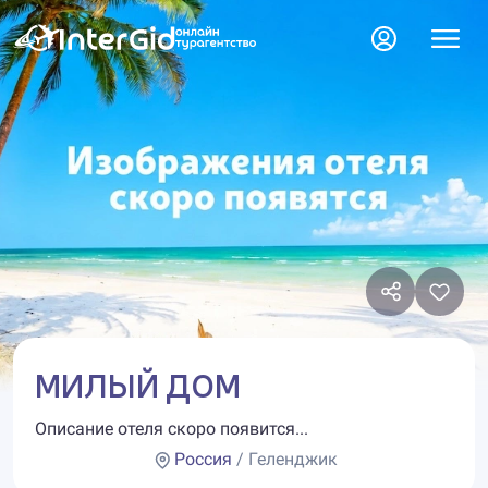
МИЛЫЙ ДОМ
Описание отеля скоро появится...
Россия
/ Геленджик