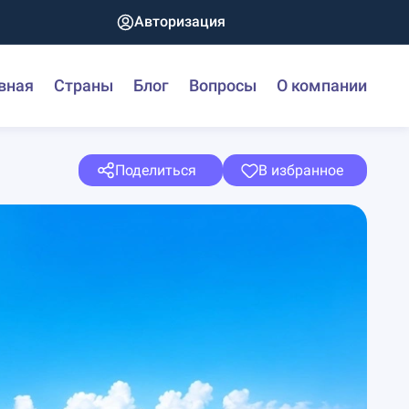
Авторизация
вная
Страны
Блог
Вопросы
О компании
Поделиться
В избранное