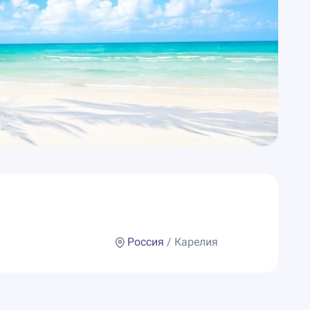
Россия
/ Карелия