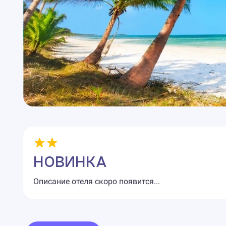
НОВИНКА
Описание отеля скоро появится...