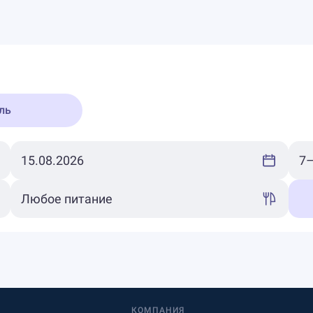
ль
КОМПАНИЯ