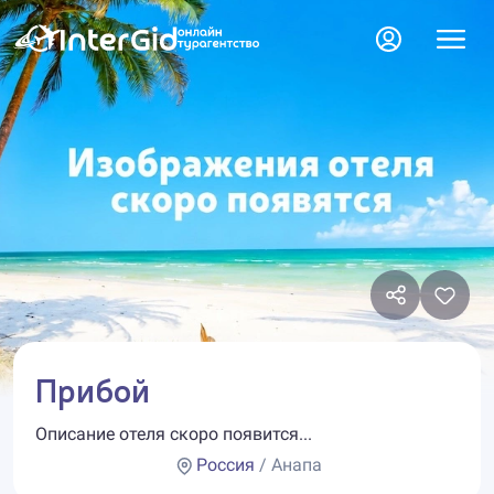
Прибой
Описание отеля скоро появится...
Россия
/ Анапа