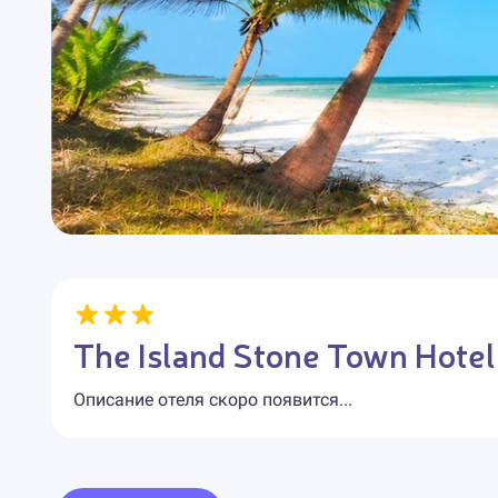
The Island Stone Town Hotel
Описание отеля скоро появится...