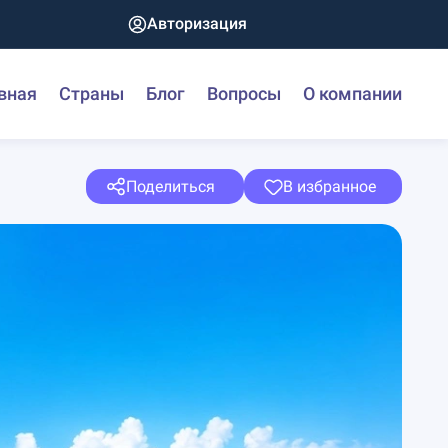
Авторизация
вная
Страны
Блог
Вопросы
О компании
Поделиться
В избранное