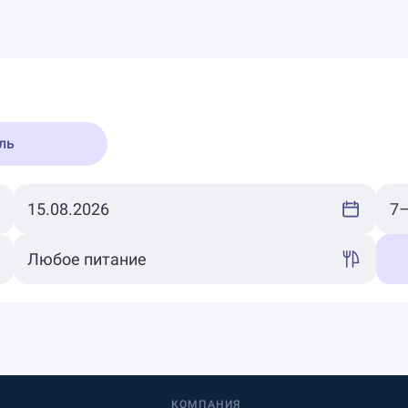
ль
КОМПАНИЯ