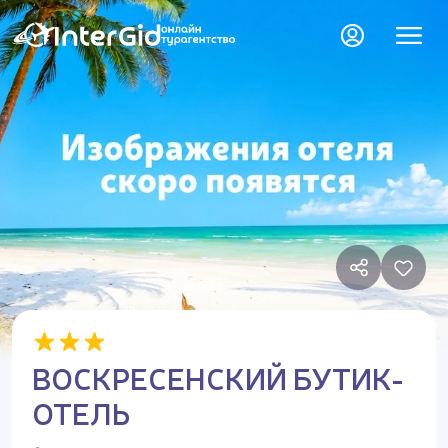
ВОСКРЕСЕНСКИЙ БУТИК-
ОТЕЛЬ