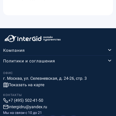
Компания
Политики и соглашения
ОФИС
г. Москва, ул. Селезневская, д. 24-26, стр. 3
Показать на карте
КОНТАКТЫ
+7 (495) 502-41-50
intergidru@yandex.ru
Мы на связи c 10 до 21