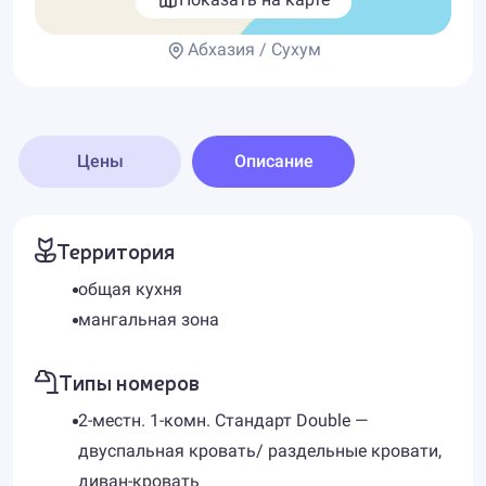
Абхазия / Сухум
Цены
Описание
Территория
общая кухня
мангальная зона
Типы номеров
2-местн. 1-комн. Стандарт Double —
двуспальная кровать/ раздельные кровати,
диван-кровать