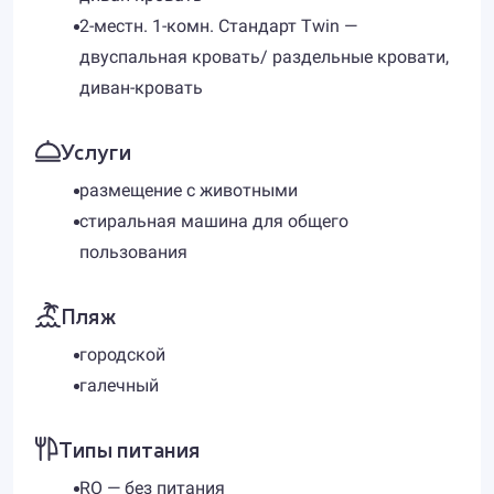
2-местн. 1-комн. Стандарт Twin —
двуспальная кровать/ раздельные кровати,
диван-кровать
Услуги
размещение с животными
стиральная машина для общего
пользования
Пляж
городской
галечный
Типы питания
RO — без питания