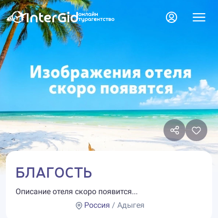
БЛАГОСТЬ
Описание отеля скоро появится...
Россия
/ Адыгея