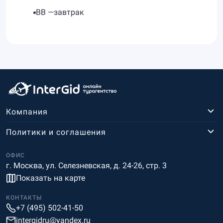
BB —завтрак
Компания
Политики и соглашения
ОФИС
г. Москва, ул. Селезневская, д. 24-26, стр. 3
Показать на карте
КОНТАКТЫ
+7 (495) 502-41-50
intergidru@yandex.ru