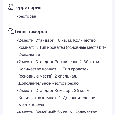
Территория
ресторан
Типы номеров
2-местн. Стандарт: 18 кв. м. Количество
комнат: 1. Тип кроватей (основные места): 1-,
2-спальная
2-местн. Стандарт Расширенный: 30 кв. м.
Количество комнат: 1. Тип кроватей
(основные места): 2-спальная.
Дополнительное место: кресло
2-местн. Стандарт Комфорт: 36 кв. м.
Количество комнат: 1. Дополнительное
место: кресло
4-местн. Семейный: 56 кв. м. Количество