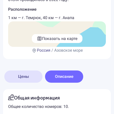
Расположение
1 км — г. Темрюк, 40 км — г. Анапа
Показать на карте
Россия
/ Азовское море
Цены
Описание
Общая информация
Общее количество номеров: 10.