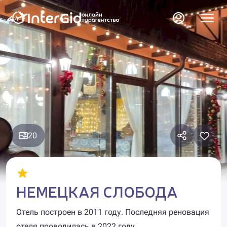
20
НЕМЕЦКАЯ СЛОБОДА
Отель построен в 2011 году. Последняя реновация
отеля проводилась в 2022 году.