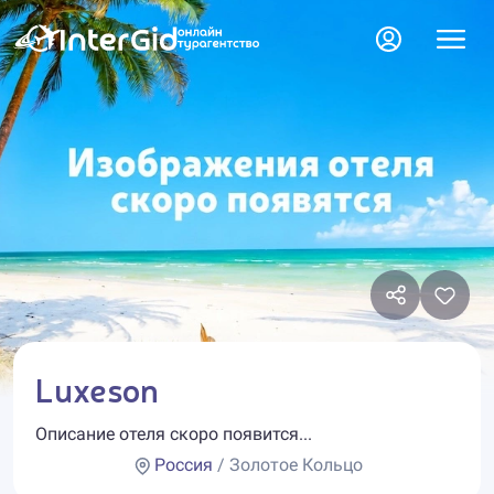
Luxeson
Описание отеля скоро появится...
Россия
/ Золотое Кольцо