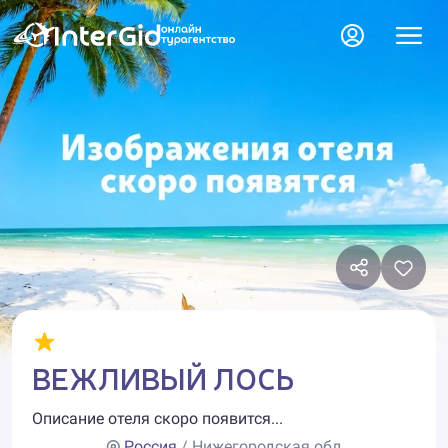
ВЕЖЛИВЫЙ ЛОСЬ
Описание отеля скоро появится...
Россия
/ Нижегородская обл.