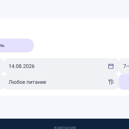
ль
КОМПАНИЯ