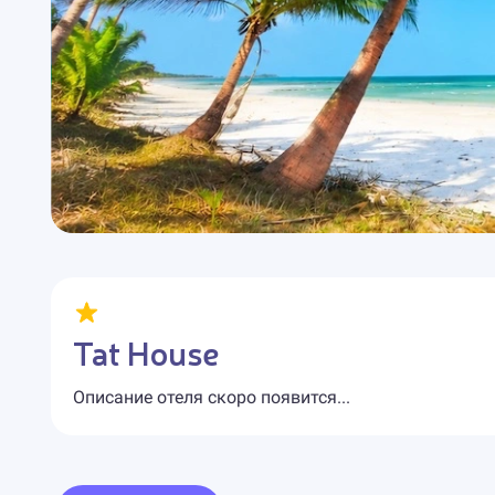
Tat House
Описание отеля скоро появится...