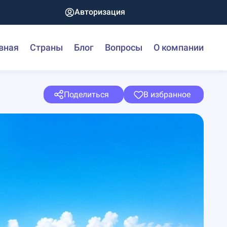
Авторизация
вная
Страны
Блог
Вопросы
О компании
Поделиться
В избранное