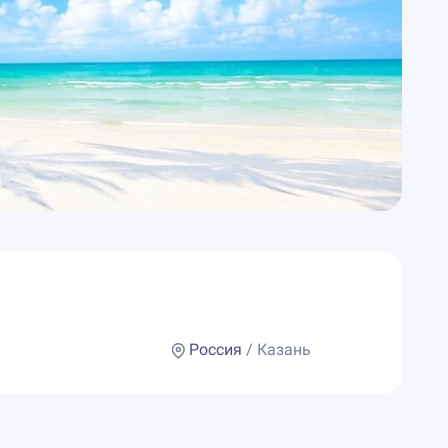
Россия
/ Казань