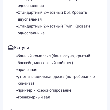
односпальная
Стандартный 2-местный Dbl. Кровать
двуспальная
Стандартный 2-местный Twin. Кровати
односпальные
Услуги
банный комплекс (баня, сауна, крытый
бассейн, массажный кабинет)
прачечная
утюг и гладильная доска (по требованию
клиента)
принтер и ксерокопирование
тренажерный зал