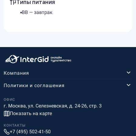
Типы питания
BB — завтрак
Компания
Политики и соглашения
ОФИС
г. Москва, ул. Селезневская, д. 24-26, стр. 3
Показать на карте
КОНТАКТЫ
+7 (495) 502-41-50