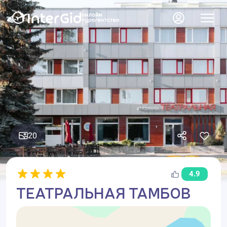
20
4.9
ТЕАТРАЛЬНАЯ ТАМБОВ