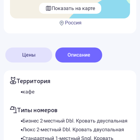
Показать на карте
Россия
Цены
Описание
Территория
кафе
Типы номеров
Бизнес 2-местный Dbl. Кровать двуспальная
Люкс 2-местный Dbl. Кровать двуспальная
Стандартный 1-местный Sngl. Кровать