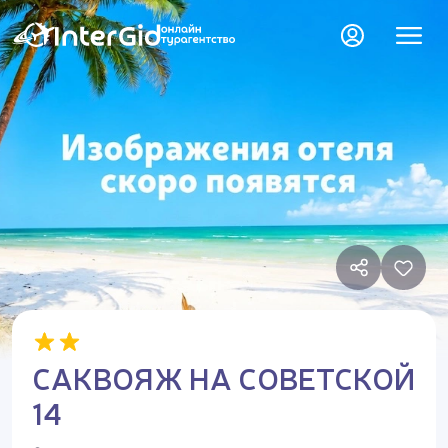
САКВОЯЖ НА СОВЕТСКОЙ
14