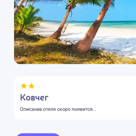
Ковчег
Описание отеля скоро появится...