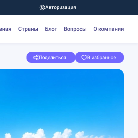
Авторизация
вная
Страны
Блог
Вопросы
О компании
Поделиться
В избранное