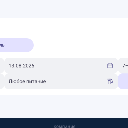
ль
КОМПАНИЯ