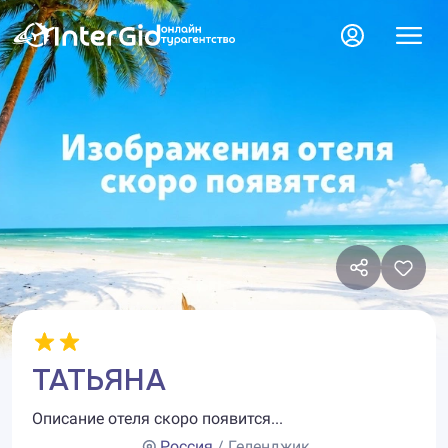
ТАТЬЯНА
Описание отеля скоро появится...
Россия
/ Геленджик