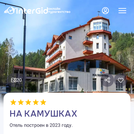
20
НА КАМУШКАХ
Отель построен в 2023 году.