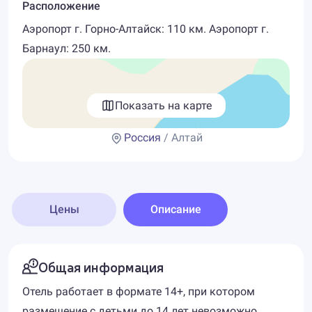
Расположение
Аэропорт г. Горно-Алтайск: 110 км. Аэропорт г.
Барнаул: 250 км.
Показать на карте
Россия
/ Алтай
Цены
Описание
Общая информация
Отель работает в формате 14+, при котором
размещение с детьми до 14 лет невозможно.