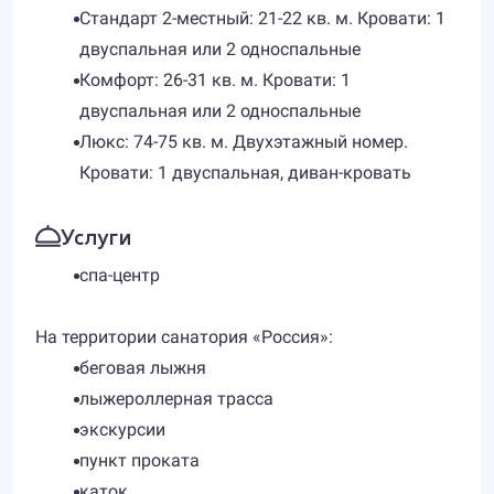
Стандарт 2-местный: 21-22 кв. м. Кровати: 1
двуспальная или 2 односпальные
Комфорт: 26-31 кв. м. Кровати: 1
двуспальная или 2 односпальные
Люкс: 74-75 кв. м. Двухэтажный номер.
Кровати: 1 двуспальная, диван-кровать
Услуги
спа-центр
На территории санатория «Россия»:
беговая лыжня
лыжероллерная трасса
экскурсии
пункт проката
каток