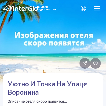
Уютно И Точка На Улице
Воронина
Описание отеля скоро появится...