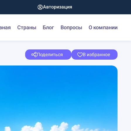
Авторизация
вная
Страны
Блог
Вопросы
О компании
Поделиться
В избранное