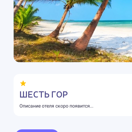
ШЕСТЬ ГОР
Описание отеля скоро появится...