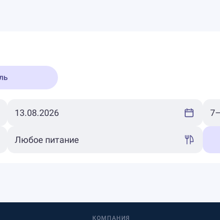
ль
КОМПАНИЯ