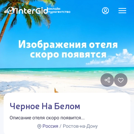
Черное На Белом
Описание отеля скоро появится...
Россия
/ Ростов-на-Дону