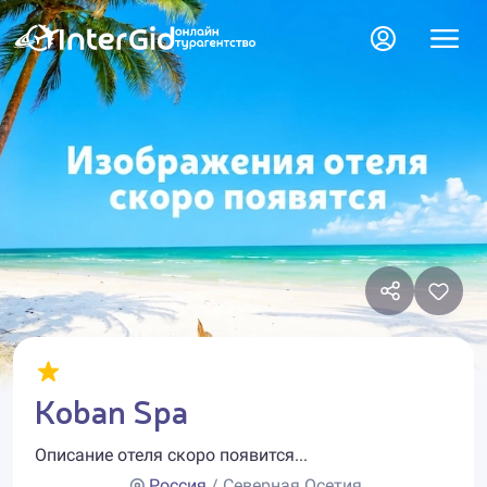
Koban Spa
Описание отеля скоро появится...
Россия
/ Северная Осетия