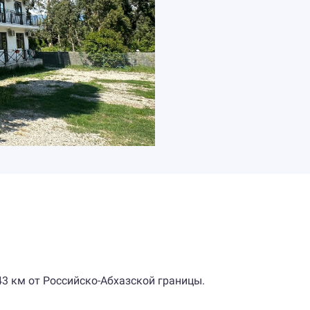
 43 км от Российско-Абхазской границы.