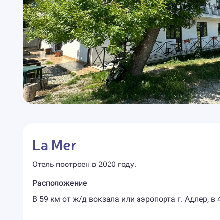
La Mer
Отель построен в 2020 году.
Расположение
В 59 км от ж/д вокзала или аэропорта г. Адлер, в