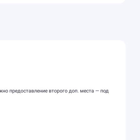
ожно предоставление второго доп. места — под