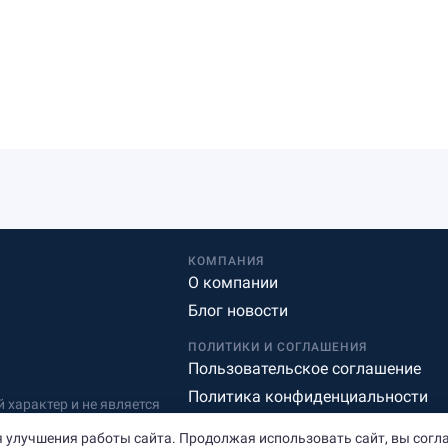
КОМПАНИЯ
О компании
Блог новости
ПОЛИТИКИ И СОГЛАШЕНИЯ
Пользовательское соглашение
Политика конфиденциальности
характер и не является
Редакционная политика
 улучшения работы сайта. Продолжая использовать сайт, вы согл