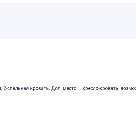
 м, 2-спальная кровать. Доп. место — кресло-кровать, возм