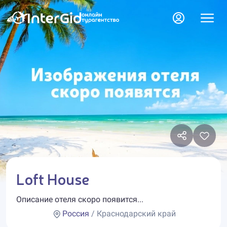
Loft House
Описание отеля скоро появится...
Россия
/ Краснодарский край