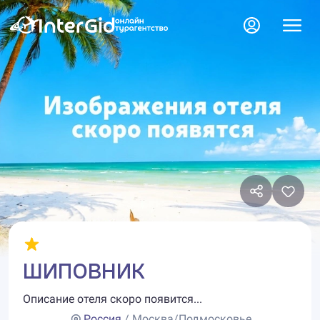
ШИПОВНИК
Описание отеля скоро появится...
Россия
/ Москва/Подмосковье