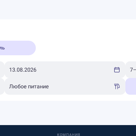
ль
КОМПАНИЯ