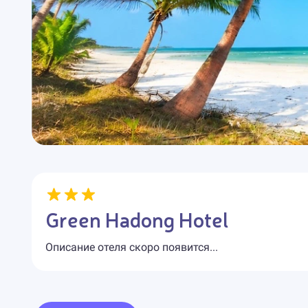
Green Hadong Hotel
Описание отеля скоро появится...