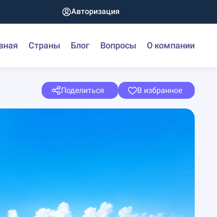
Авторизация
вная
Страны
Блог
Вопросы
О компании
Поделиться
В избранное