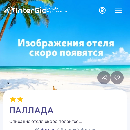
ПАЛЛАДА
Описание отеля скоро появится...
Россия
/ Дальний Восток