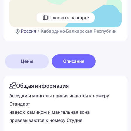
Показать на карте
Россия
/ Кабардино-Балкарская Республик
Цены
Описание
Общая информация
беседки и мангалы привязываются к номеру
Стандарт
навес с камином и мангальная зона
привязываются к номеру Студия