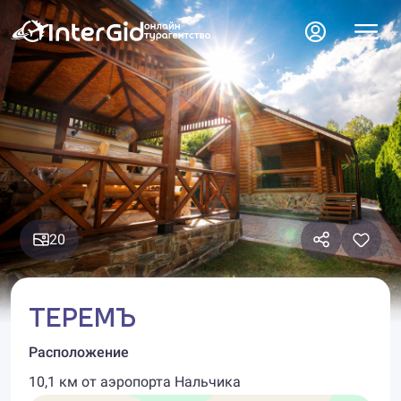
20
ТЕРЕМЪ
Расположение
10,1 км от аэропорта Нальчика