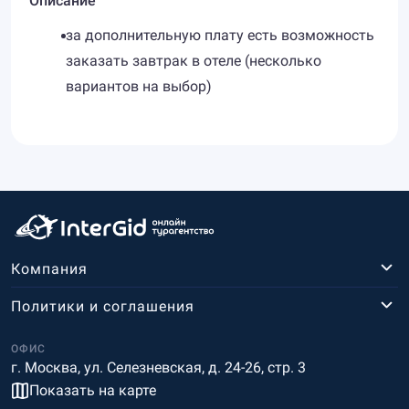
Описание
за дополнительную плату есть возможность
заказать завтрак в отеле (несколько
вариантов на выбор)
Компания
Политики и соглашения
ОФИС
г. Москва, ул. Селезневская, д. 24-26, стр. 3
Показать на карте