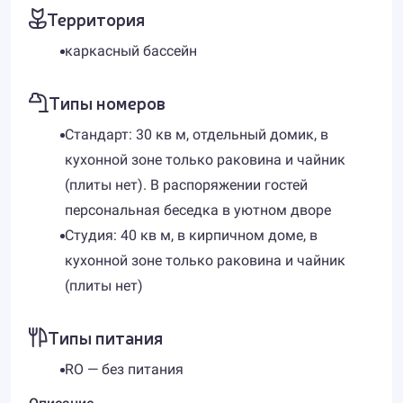
Территория
каркасный бассейн
Типы номеров
Стандарт: 30 кв м, отдельный домик, в
кухонной зоне только раковина и чайник
(плиты нет). В распоряжении гостей
персональная беседка в уютном дворе
Студия: 40 кв м, в кирпичном доме, в
кухонной зоне только раковина и чайник
(плиты нет)
Типы питания
RO — без питания