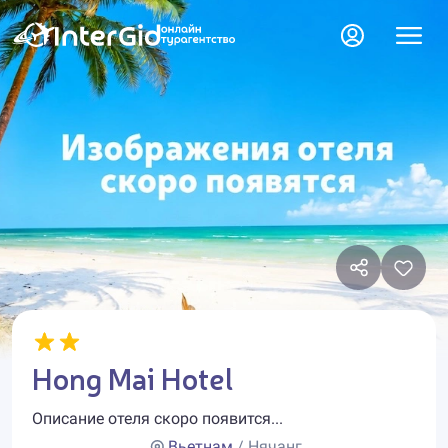
Hong Mai Hotel
Описание отеля скоро появится...
Вьетнам
/ Нячанг