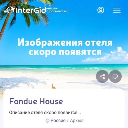
Fondue House
Описание отеля скоро появится...
Россия
/ Архыз