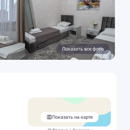
Показать все фото
Показать на карте