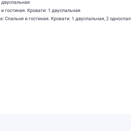
1 двуспальная
 и гостиная. Кровати: 1 двуспальная
: Спальня и гостиная. Кровати: 1 двуспальная, 2 односпа