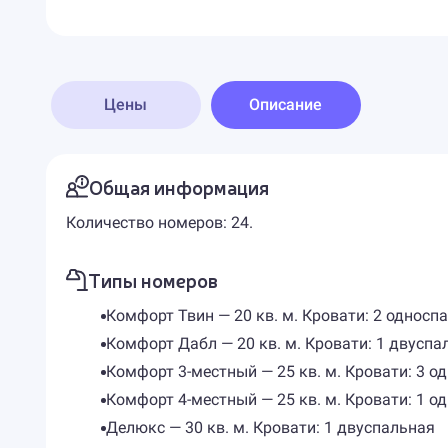
Цены
Описание
Общая информация
Количество номеров: 24.
Типы номеров
Комфорт Твин — 20 кв. м. Кровати: 2 односп
Комфорт Дабл — 20 кв. м. Кровати: 1 двуспа
Комфорт 3-местный — 25 кв. м. Кровати: 3 о
Комфорт 4-местный — 25 кв. м. Кровати: 1 о
Делюкс — 30 кв. м. Кровати: 1 двуспальная