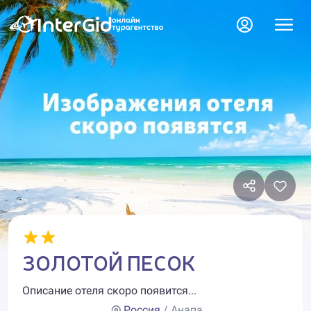
ЗОЛОТОЙ ПЕСОК
Описание отеля скоро появится...
Россия
/ Анапа