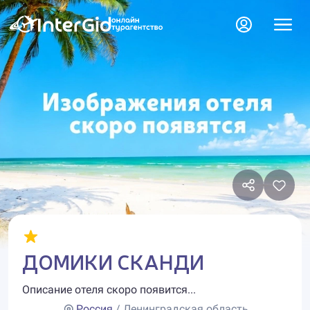
ДОМИКИ СКАНДИ
Описание отеля скоро появится...
Россия
/ Ленинградская область