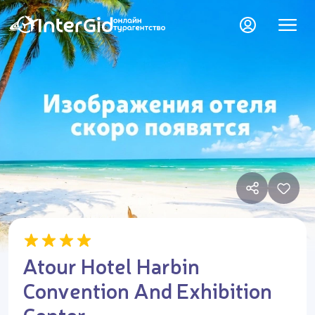
Atour Hotel Harbin
Convention And Exhibition
Center