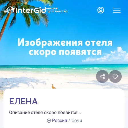
ЕЛЕНА
Описание отеля скоро появится...
Россия
/ Сочи