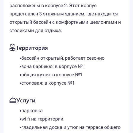
расположены в корпусе 2. Этот корпус
представлен 3-этажным зданием, где находится
открытый бассейн с комфортными шезлонгами и
столиками для отдыха.
Территория
бассейн открытый, работает сезонно
зона барбекю: в корпусе №1
общая кухня: в корпусе №1
столовая: в корпусе №1
Услуги
парковка
wi-fi на территории
гладильная доска и утюг на террасе общего