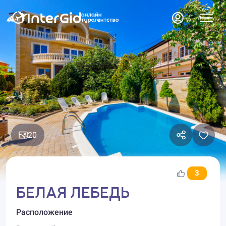
20
3
БЕЛАЯ ЛЕБЕДЬ
Расположение