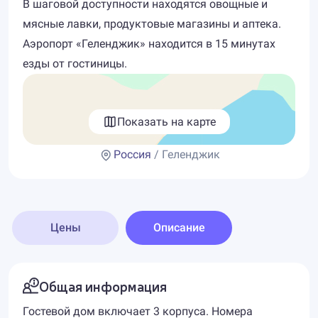
В шаговой доступности находятся овощные и
мясные лавки, продуктовые магазины и аптека.
Аэропорт «Геленджик» находится в 15 минутах
езды от гостиницы.
Показать на карте
Россия
/ Геленджик
Цены
Описание
Общая информация
Гостевой дом включает 3 корпуса. Номера