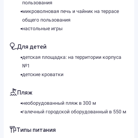
пользования
микроволновая печь и чайник на террасе
общего пользования
настольные игры
Для детей
детская площадка: на территории корпуса
№1
детские кроватки
Пляж
необорудованный пляж в 300 м
галечный городской оборудованный в 550 м
Типы питания