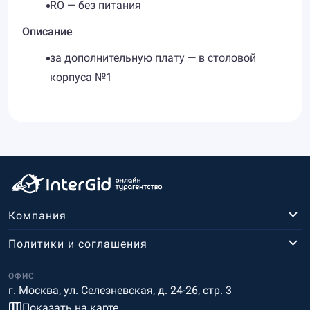
RO — без питания
Описание
за дополнительную плату — в столовой
корпуса №1
Компания
Политики и соглашения
ОФИС
г. Москва, ул. Селезневская, д. 24-26, стр. 3
Показать на карте