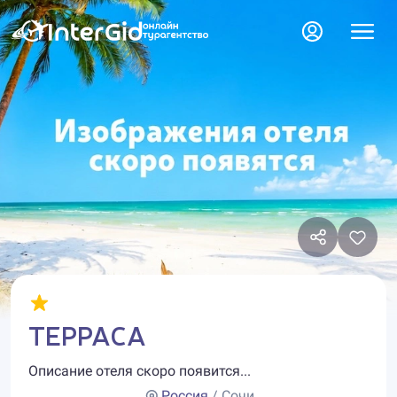
ТЕРРАСА
Описание отеля скоро появится...
Россия
/ Сочи