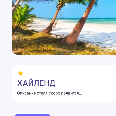
ХАЙЛЕНД
Описание отеля скоро появится...