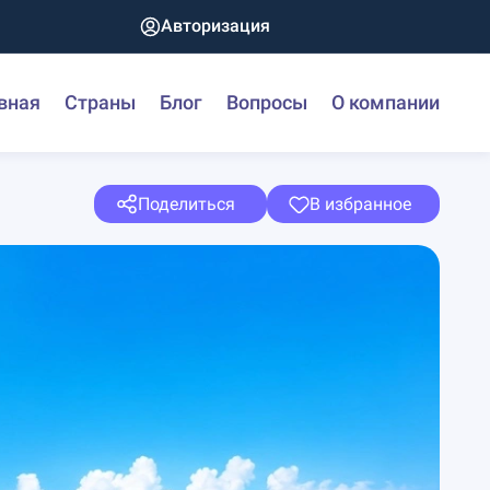
Авторизация
вная
Страны
Блог
Вопросы
О компании
Поделиться
В избранное