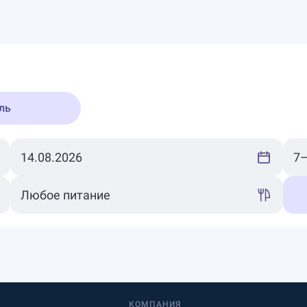
ль
КОМПАНИЯ