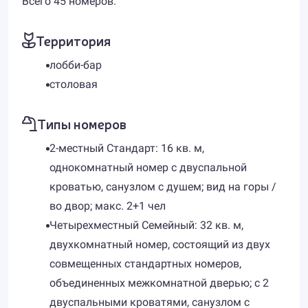
Всего 45 номеров.
Территория
лобби-бар
столовая
Типы номеров
2-местный Стандарт: 16 кв. м,
однокомнатный номер с двуспальной
кроватью, санузлом с душем; вид на горы /
во двор; макс. 2+1 чел
Четырехместный Семейный: 32 кв. м,
двухкомнатный номер, состоящий из двух
совмещенных стандартных номеров,
объединенных межкомнатной дверью; с 2
двуспальными кроватями, санузлом с