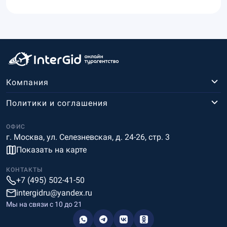
Компания
Политики и соглашения
ОФИС
г. Москва, ул. Селезневская, д. 24-26, стр. 3
Показать на карте
КОНТАКТЫ
+7 (495) 502-41-50
intergidru@yandex.ru
Мы на связи c 10 до 21