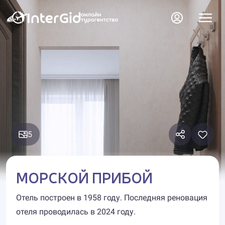
5
МОРСКОЙ ПРИБОЙ
Отель построен в 1958 году. Последняя реновация
отеля проводилась в 2024 году.