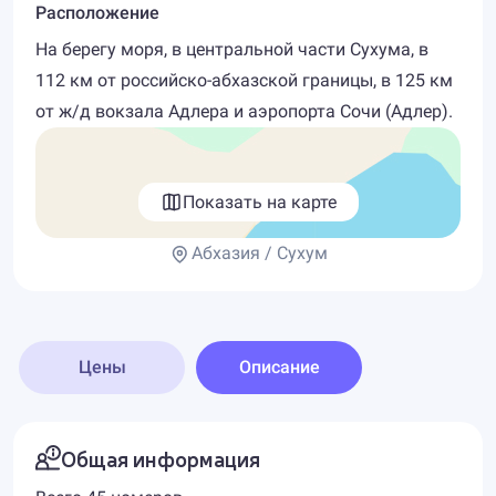
Расположение
На берегу моря, в центральной части Сухума, в
112 км от российско-абхазской границы, в 125 км
от ж/д вокзала Адлера и аэропорта Сочи (Адлер).
Показать на карте
Абхазия / Сухум
Цены
Описание
Общая информация