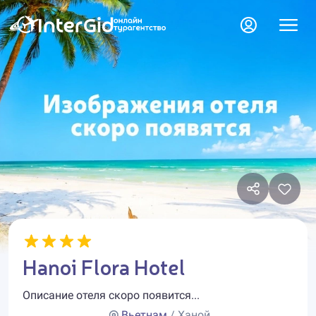
Hanoi Flora Hotel
Описание отеля скоро появится...
Вьетнам
/ Ханой