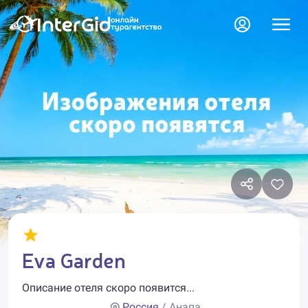
Eva Garden
Описание отеля скоро появится...
Россия
/ Анапа