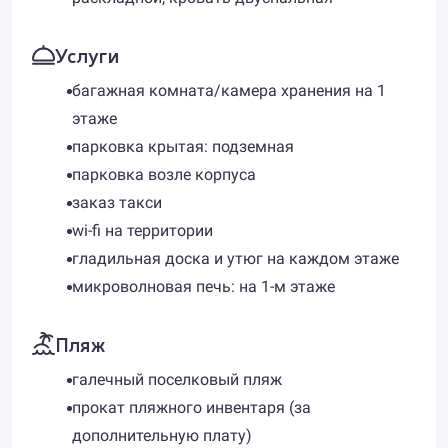
Услуги
багажная комната/камера хранения на 1
этаже
парковка крытая: подземная
парковка возле корпуса
заказ такси
wi-fi на территории
гладильная доска и утюг на каждом этаже
микроволновая печь: на 1-м этаже
Пляж
галечный поселковый пляж
прокат пляжного инвентаря (за
дополнительную плату)