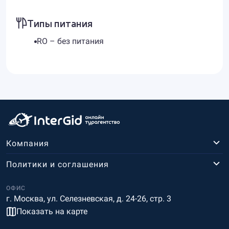
Типы питания
RO – без питания
Компания
Политики и соглашения
ОФИС
г. Москва, ул. Селезневская, д. 24-26, стр. 3
Показать на карте