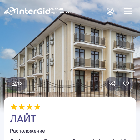
13
ЛАЙТ
Расположение