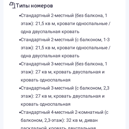
Типы номеров
Стандартный 2-местный (без балкона, 1
этаж): 21,5 кв м, кровати односпальные /
одна двуспальная кровать
Стандартный 2-местный (с балконом, 1-3
этаж): 21,5 кв м, кровати односпальные /
одна двуспальная кровать
Стандартный 3-местный (без балкона, 1
этаж): 27 кв м, кровать двуспальная и
кровать односпальная
Стандартный 3-местный (с балконом, 2,3
этаж): 27 кв м, кровать двуспальная и
кровать односпальная
Стандартный 4-местный 2-комнатный (с
балконом, 2,3-этаж): 32 кв м, диван
раскладной, кровать двуспальная