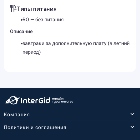
Типы питания
RO — без питания
Описание
завтраки за дополнительную плату (в летний
период)
Компания
Политики и соглашения