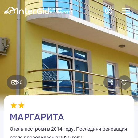
20
МАРГАРИТА
Отель построен в 2014 году. Последняя реновация
отеля проводилась в 2020 году.