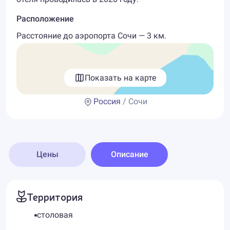
Расположение
Расстояние до аэропорта Сочи — 3 км.
Показать на карте
Россия
/ Сочи
Цены
Описание
Территория
столовая