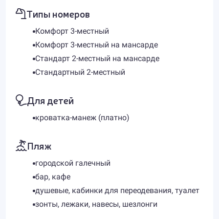
Типы номеров
Комфорт 3-местный
Комфорт 3-местный на мансарде
Стандарт 2-местный на мансарде
Стандартный 2-местный
Для детей
кроватка-манеж (платно)
Пляж
городской галечный
бар, кафе
душевые, кабинки для переодевания, туалет
зонты, лежаки, навесы, шезлонги