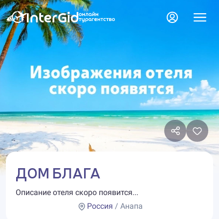
ДОМ БЛАГА
Описание отеля скоро появится...
Россия
/ Анапа