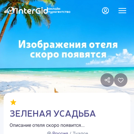
ЗЕЛЕНАЯ УСАДЬБА
Описание отеля скоро появится...
Россия
/ Туапсе