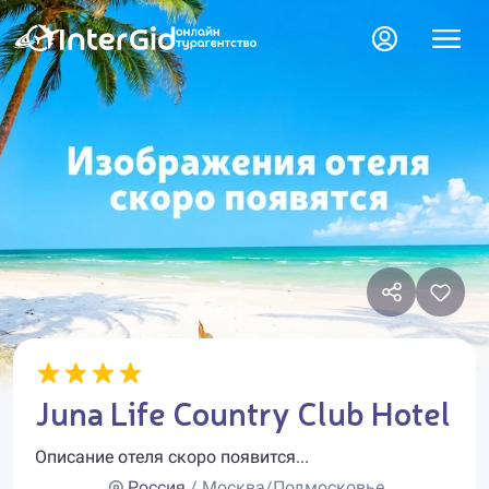
Juna Life Country Club Hotel
Описание отеля скоро появится...
Россия
/ Москва/Подмосковье