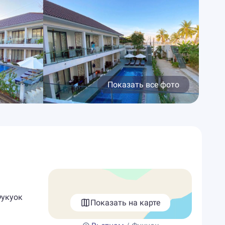
Показать все фото
Фукуок
Показать на карте