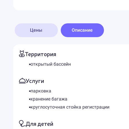
Цены
Описание
Территория
открытый бассейн
Услуги
парковка
хранение багажа
круглосуточная стойка регистрации
Для детей