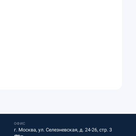
ОФИС
г. Москва, ул. Селезневская, д. 24-26, стр. 3