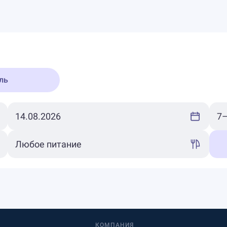
ль
КОМПАНИЯ