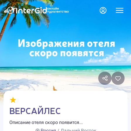
ВЕРСАЙЛЕС
Описание отеля скоро появится...
Россия
/ Дальний Восток